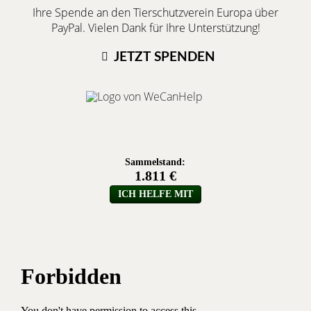
Ihre Spende an den Tierschutzverein Europa über
PayPal. Vielen Dank für Ihre Unterstützung!
JETZT SPENDEN