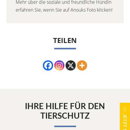
Mehr über die soziale und freundliche Hündin
erfahren Sie, wenn Sie auf Anouks Foto klicken!
TEILEN
IHRE HILFE FÜR DEN
TIERSCHUTZ